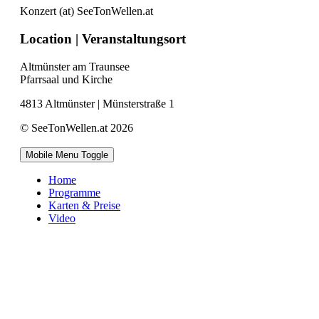
Konzert (at) SeeTonWellen.at
Location | Veranstaltungsort
Altmünster am Traunsee
Pfarrsaal und Kirche
4813 Altmünster | Münsterstraße 1
© SeeTonWellen.at 2026
Mobile Menu Toggle
Home
Programme
Karten & Preise
Video