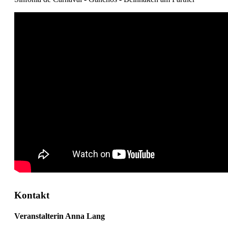
Kontakt
Veranstalterin Anna Lang